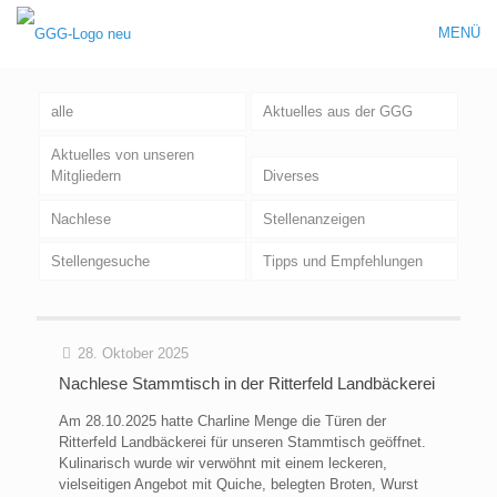
MENÜ
alle
Aktuelles aus der GGG
Aktuelles von unseren
Mitgliedern
Diverses
Nachlese
Stellenanzeigen
Stellengesuche
Tipps und Empfehlungen
28. Oktober 2025
Nachlese Stammtisch in der Ritterfeld Landbäckerei
Am 28.10.2025 hatte Charline Menge die Türen der
Ritterfeld Landbäckerei für unseren Stammtisch geöffnet.
Kulinarisch wurde wir verwöhnt mit einem leckeren,
vielseitigen Angebot mit Quiche, belegten Broten, Wurst