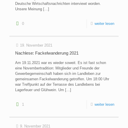
Deutsche Wirtschaftsnachrichten interviewt worden.
Unsere Meinung
[…]
0
weiter lesen
19. November 2021
Nachlese: Fackelwanderung 2021
Am 19.11.2021 war es wieder soweit. Es ist fast schon
eine Novembertradition: Mitglieder und Freunde der
Gewerbegemeinschaft haben sich im Landleben zur
gemeinsamen Fackelwanderung getroffen. Um 18:00 Uhr
war Treffpunkt auf der Terrasse des Landlebens bei
Lagerfeuer und Glühwein. Um
[…]
1
weiter lesen
9. November 2021