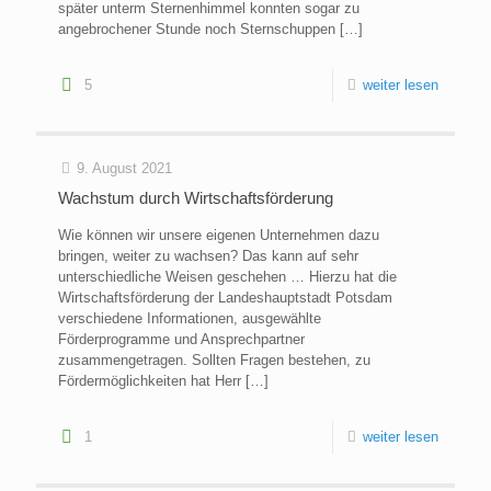
später unterm Sternenhimmel konnten sogar zu
angebrochener Stunde noch Sternschuppen
[…]
5
weiter lesen
9. August 2021
Wachstum durch Wirtschaftsförderung
Wie können wir unsere eigenen Unternehmen dazu
bringen, weiter zu wachsen? Das kann auf sehr
unterschiedliche Weisen geschehen … Hierzu hat die
Wirtschaftsförderung der Landeshauptstadt Potsdam
verschiedene Informationen, ausgewählte
Förderprogramme und Ansprechpartner
zusammengetragen. Sollten Fragen bestehen, zu
Fördermöglichkeiten hat Herr
[…]
1
weiter lesen