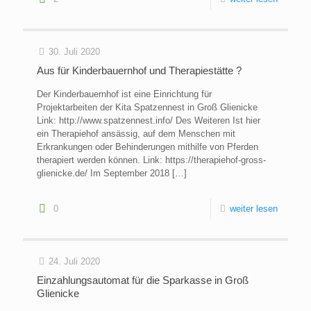
30. Juli 2020
Aus für Kinderbauernhof und Therapiestätte ?
Der Kinderbauernhof ist eine Einrichtung für
Projektarbeiten der Kita Spatzennest in Groß Glienicke
Link: http://www.spatzennest.info/ Des Weiteren Ist hier
ein Therapiehof ansässig, auf dem Menschen mit
Erkrankungen oder Behinderungen mithilfe von Pferden
therapiert werden können. Link: https://therapiehof-gross-
glienicke.de/ Im September 2018
[…]
0
weiter lesen
24. Juli 2020
Einzahlungsautomat für die Sparkasse in Groß
Glienicke