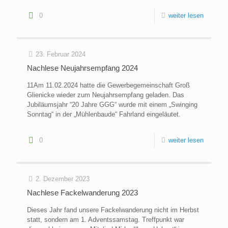
0
weiter lesen
23. Februar 2024
Nachlese Neujahrsempfang 2024
11Am 11.02.2024 hatte die Gewerbegemeinschaft Groß
Glienicke wieder zum Neujahrsempfang geladen. Das
Jubiläumsjahr “20 Jahre GGG“ wurde mit einem „Swinging
Sonntag“ in der „Mühlenbaude“ Fahrland eingeläutet.
0
weiter lesen
2. Dezember 2023
Nachlese Fackelwanderung 2023
Dieses Jahr fand unsere Fackelwanderung nicht im Herbst
statt, sondern am 1. Adventssamstag. Treffpunkt war