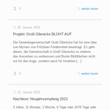
0
weiter lesen
28. Januar 2023
Projekt: Groß Glienicke BLÜHT AUF
Die Gewerbegemeinschaft Groß Glienicke hat für eine Idee
von Myriam von Pritzbuer Fördermittel beantragt. Es geht
darum, die Gemeinschaft in Groß Glienicke zu stärken,
das Aussehen zu verbessern und Bunte Blühflächen nicht
nur für das Auge, sondern auch für Insekten
[…]
0
weiter lesen
13. Januar 2023
Nachlese: Neujahrsempfang 2023
2 Jahre, 11 Monate, 1 Woche, 6 Tage oder 1078 Tage oder