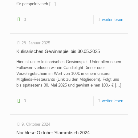
für perspektivisch
[…]
0
weiter lesen
28. Januar 2025
Kulinarisches Gewinnspiel bis 30.05.2025
Hier ist unser kulinarisches Gewinnspiel: Unter allen neuen
Followern verlosen wir ein Candlelight Dinner oder
Verzehrgutschein im Wert von 100€ in einem unserer
Mitglieds-Restaurants (Link zu den Mitgliedern). Folgt uns
bis spätestens 30. Mai 2025 und gewinnt einen 100,- €
[…]
0
weiter lesen
9. Oktober 2024
Nachlese Oktober Stammtisch 2024