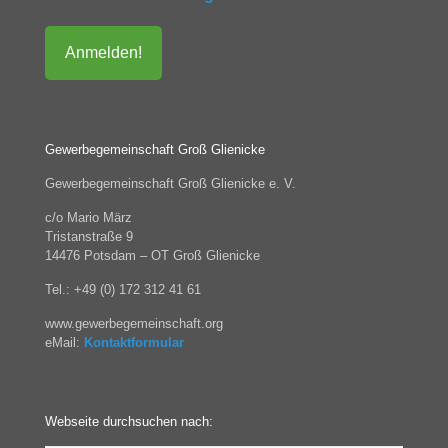
Gewerbegemeinschaft Groß Glienicke
Gewerbegemeinschaft Groß Glienicke e. V.
c/o Mario März
Tristanstraße 9
14476 Potsdam – OT Groß Glienicke
Tel.: +49 (0) 172 312 41 61
www.gewerbegemeinschaft.org
eMail:
Kontaktformular
Webseite durchsuchen nach: