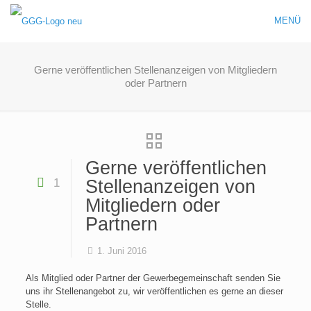
MENÜ
Gerne veröffentlichen Stellenanzeigen von Mitgliedern
oder Partnern
Gerne veröffentlichen
1
Stellenanzeigen von
Mitgliedern oder
Partnern
1. Juni 2016
Als Mitglied oder Partner der Gewerbegemeinschaft senden Sie
uns ihr Stellenangebot zu, wir veröffentlichen es gerne an dieser
Stelle.