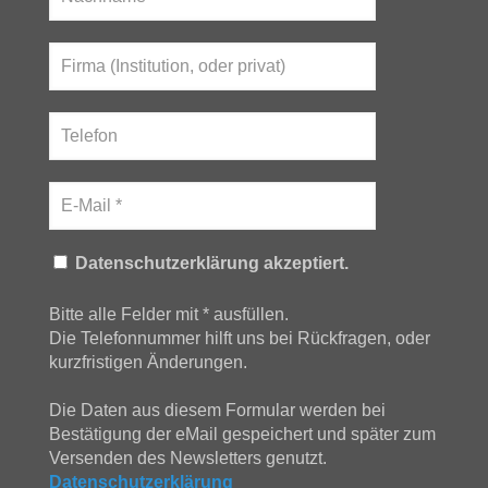
Datenschutzerklärung akzeptiert.
Bitte alle Felder mit * ausfüllen.
Die Telefonnummer hilft uns bei Rückfragen, oder
kurzfristigen Änderungen.
Die Daten aus diesem Formular werden bei
Bestätigung der eMail gespeichert und später zum
Versenden des Newsletters genutzt.
Datenschutzerklärung