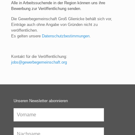
Alle in Arbeitssuchende in der Region können uns ihre
Bewerbung zur Veröffentlichung senden.
Die Gewerbegemeinschaft Groß Glienicke behält sich vor,
Einträge auch ohne Angabe von Gründen nicht zu
veröffentlichen.
Es gelten unsere
Datenschutzbestimmungen
.
Kontakt für die Veröffentlichung:
jobs@gewerbegemeinschaft.org
Unseren Newsletter abonnieren