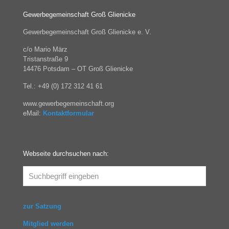
Gewerbegemeinschaft Groß Glienicke
Gewerbegemeinschaft Groß Glienicke e. V.
c/o Mario März
Tristanstraße 9
14476 Potsdam – OT Groß Glienicke
Tel.: +49 (0) 172 312 41 61
www.gewerbegemeinschaft.org
eMail:
Kontaktformular
Webseite durchsuchen nach:
zur Satzung
Mitglied werden