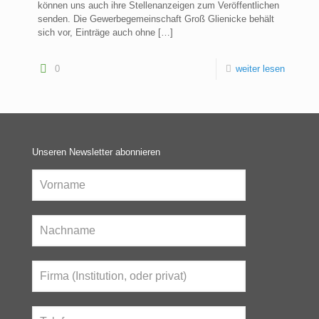
können uns auch ihre Stellenanzeigen zum Veröffentlichen
senden. Die Gewerbegemeinschaft Groß Glienicke behält
sich vor, Einträge auch ohne
[…]
0
weiter lesen
Unseren Newsletter abonnieren