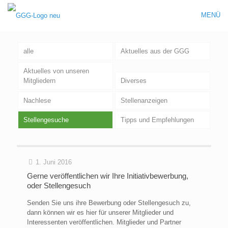
MENÜ
alle
Aktuelles aus der GGG
Aktuelles von unseren
Mitgliedern
Diverses
Nachlese
Stellenanzeigen
Stellengesuche
Tipps und Empfehlungen
1. Juni 2016
Gerne veröffentlichen wir Ihre Initiativbewerbung,
oder Stellengesuch
Senden Sie uns ihre Bewerbung oder Stellengesuch zu,
dann können wir es hier für unserer Mitglieder und
Interessenten veröffentlichen. Mitglieder und Partner