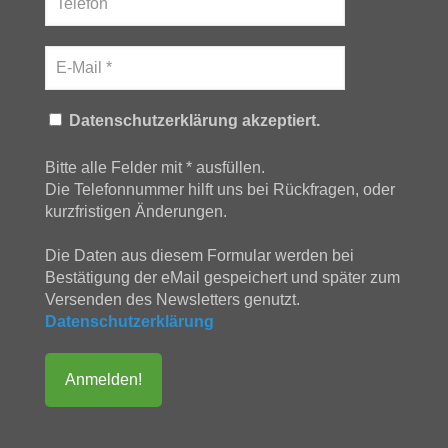
Datenschutzerklärung akzeptiert.
Bitte alle Felder mit * ausfüllen.
Die Telefonnummer hilft uns bei Rückfragen, oder
kurzfristigen Änderungen.
Die Daten aus diesem Formular werden bei
Bestätigung der eMail gespeichert und später zum
Versenden des Newsletters genutzt.
Datenschutzerklärung