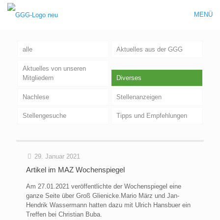
MENÜ
alle
Aktuelles aus der GGG
Aktuelles von unseren
Mitgliedern
Diverses
Nachlese
Stellenanzeigen
Stellengesuche
Tipps und Empfehlungen
29. Januar 2021
Artikel im MAZ Wochenspiegel
Am 27.01.2021 veröffentlichte der Wochenspiegel eine
ganze Seite über Groß Glienicke.Mario März und Jan-
Hendrik Wassermann hatten dazu mit Ulrich Hansbuer ein
Treffen bei Christian Buba.