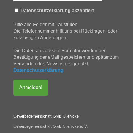
Datenschutzerklärung akzeptiert.
Bitte alle Felder mit * ausfüllen.
Die Telefonnummer hilft uns bei Rückfragen, oder
kurzfristigen Änderungen.
Die Daten aus diesem Formular werden bei
Bestätigung der eMail gespeichert und später zum
Versenden des Newsletters genutzt.
Datenschutzerklärung
Gewerbegemeinschaft Groß Glienicke
Gewerbegemeinschaft Groß Glienicke e. V.