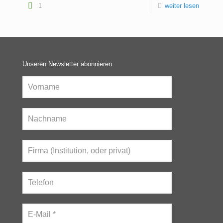
1
weiter lesen
Unseren Newsletter abonnieren