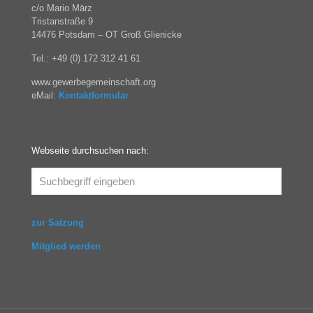
c/o Mario März
Tristanstraße 9
14476 Potsdam – OT Groß Glienicke
Tel.: +49 (0) 172 312 41 61
www.gewerbegemeinschaft.org
eMail:
Kontaktformular
Webseite durchsuchen nach:
zur Satzung
Mitglied werden