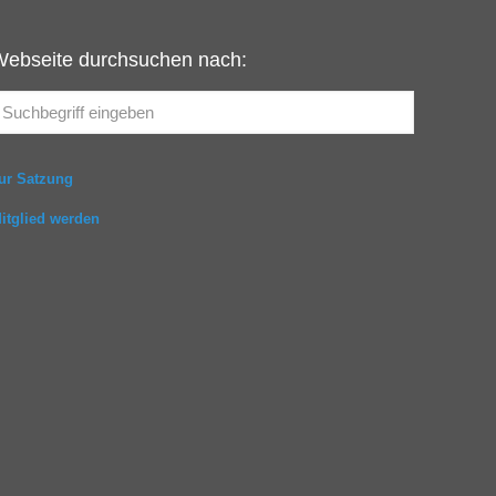
Webseite durchsuchen nach:
ur Satzung
itglied werden