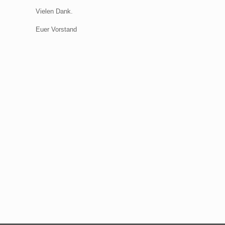
Vielen Dank.
Euer Vorstand