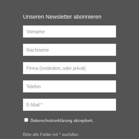
Unseren Newsletter abonnieren
Datenschutzerklärung akzeptiert.
Bitte alle Felder mit * ausfüllen.