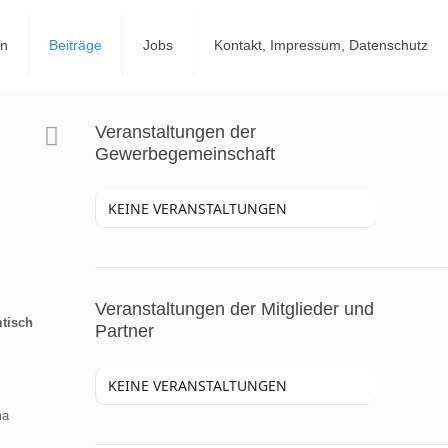
en
Beiträge
Jobs
Kontakt, Impressum, Datenschutz
Veranstaltungen der
Gewerbegemeinschaft
KEINE VERANSTALTUNGEN
Veranstaltungen der Mitglieder und
tisch
Partner
KEINE VERANSTALTUNGEN
ma