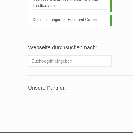
Landbäckerei
Dienstleistungen im Haus und Garten
Webseite durchsuchen nach:
Unsere Partner: