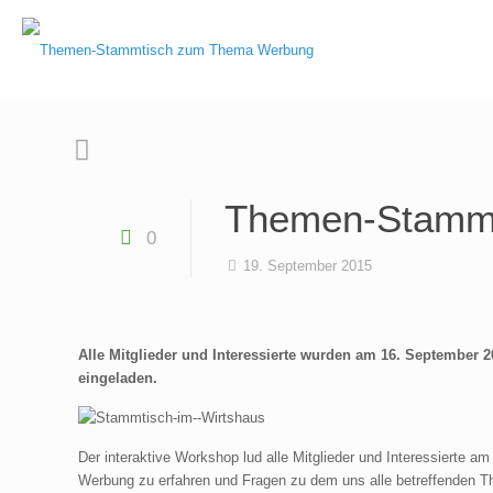
Themen-Stamm
0
19. September 2015
Alle Mitglieder und Interessierte wurden am 16. Septembe
eingeladen.
Der interaktive Workshop lud alle Mitglieder und Interessierte
Werbung zu erfahren und Fragen zu dem uns alle betreffenden T