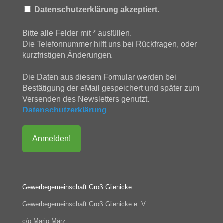
Datenschutzerklärung akzeptiert.
Bitte alle Felder mit * ausfüllen.
Die Telefonnummer hilft uns bei Rückfragen, oder
kurzfristigen Änderungen.
Die Daten aus diesem Formular werden bei
Bestätigung der eMail gespeichert und später zum
Versenden des Newsletters genutzt.
Datenschutzerklärung
Gewerbegemeinschaft Groß Glienicke
Gewerbegemeinschaft Groß Glienicke e. V.
c/o Mario März