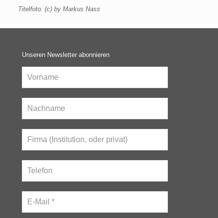
Titelfoto: (c) by Markus Nass
Unseren Newsletter abonnieren