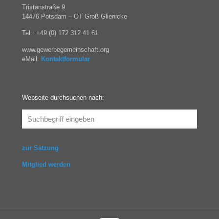
Tristanstraße 9
14476 Potsdam – OT Groß Glienicke
Tel.: +49 (0) 172 312 41 61
www.gewerbegemeinschaft.org
eMail:
Kontaktformular
Webseite durchsuchen nach:
zur Satzung
Mitglied werden