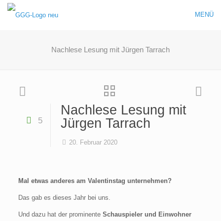
MENÜ
Nachlese Lesung mit Jürgen Tarrach
Nachlese Lesung mit
5
Jürgen Tarrach
20. Februar 2020
Mal etwas anderes am Valentinstag unternehmen?
Das gab es dieses Jahr bei uns.
Und dazu hat der prominente
Schauspieler und Einwohner