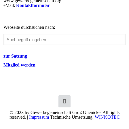
www.gewerbegemeinschaft.org
eMail:
Kontaktformular
Webseite durchsuchen nach:
zur Satzung
Mitglied werden
© 2023 by Gewerbegemeinschaft Groß Glienicke. All rights
reserved. |
Impressum
Technische Umsetzung:
WINKOTEC