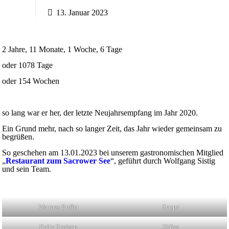
13. Januar 2023
2 Jahre, 11 Monate, 1 Woche, 6 Tage
oder 1078 Tage
oder 154 Wochen
so lang war er her, der letzte Neujahrsempfang im Jahr 2020.
Ein Grund mehr, nach so langer Zeit, das Jahr wieder gemeinsam zu
begrüßen.
So geschehen am 13.01.2023 bei unserem gastronomischen Mitglied
„
Restaurant zum Sacrower See
“, geführt durch Wolfgang Sistig
und sein Team.
Warmes Buffet
Suppe
Kalte Speisen
Süßes