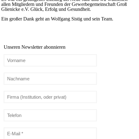
allen Mitgliedern und Freunden der Gewerbegemeinschaft Groß
Glienicke e.V. Glück, Erfolg und Gesundheit.
Ein großer Dank geht an Wolfgang Sistig und sein Team.
Unseren Newsletter abonnieren