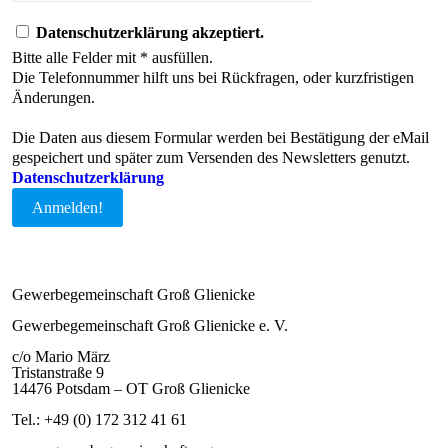
Datenschutzerklärung akzeptiert.
Bitte alle Felder mit * ausfüllen.
Die Telefonnummer hilft uns bei Rückfragen, oder kurzfristigen
Änderungen.
Die Daten aus diesem Formular werden bei Bestätigung der eMail
gespeichert und später zum Versenden des Newsletters genutzt.
Datenschutzerklärung
Gewerbegemeinschaft Groß Glienicke
Gewerbegemeinschaft Groß Glienicke e. V.
c/o Mario März
Tristanstraße 9
14476 Potsdam – OT Groß Glienicke
Tel.: +49 (0) 172 312 41 61