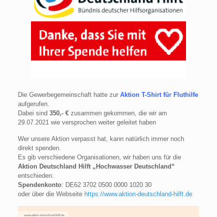
Die Gewerbegemeinschaft hatte zur
Aktion T-Shirt für Fluthilfe
aufgerufen.
Dabei sind
350,- €
zusammen gekommen, die wir am
29.07.2021 wie versprochen weiter geleitet haben
Wer unsere Aktion verpasst hat, kann natürlich immer noch
direkt spenden.
Es gib verschiedene Organisationen, wir haben uns für die
Aktion Deutschland Hilft „Hochwasser Deutschland“
entschieden:
Spendenkonto
: DE62 3702 0500 0000 1020 30
oder über die Webseite
https://www.aktion-deutschland-hilft.de