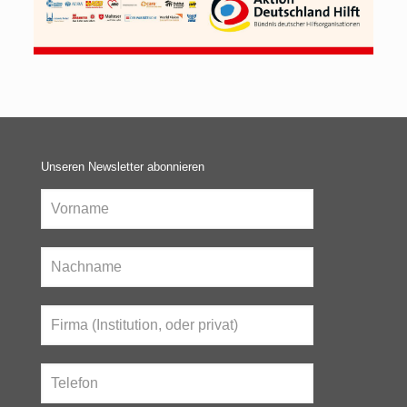
Unseren Newsletter abonnieren