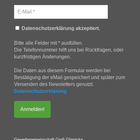
Datenschutzerklärung akzeptiert.
Bitte alle Felder mit * ausfüllen.
Die Telefonnummer hilft uns bei Rückfragen, oder
kurzfristigen Änderungen.
Die Daten aus diesem Formular werden bei
Bestätigung der eMail gespeichert und später zum
Versenden des Newsletters genutzt.
Datenschutzerklärung
Gewerbegemeinschaft Groß Glienicke