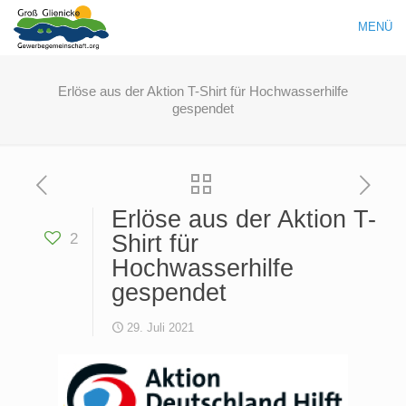
MENÜ
Erlöse aus der Aktion T-Shirt für Hochwasserhilfe
gespendet
Erlöse aus der Aktion T-
2
Shirt für
Hochwasserhilfe
gespendet
29. Juli 2021