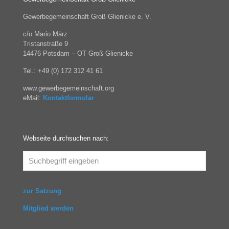
Gewerbegemeinschaft Groß Glienicke e. V.
c/o Mario März
Tristanstraße 9
14476 Potsdam – OT Groß Glienicke
Tel.: +49 (0) 172 312 41 61
www.gewerbegemeinschaft.org
eMail:
Kontaktformular
Webseite durchsuchen nach:
zur Satzung
Mitglied werden