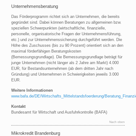
Unternehmensberatung
Das Förderprogramm richtet sich an Unternehmen, die bereits
gegründet sind. Dabei können Beratungen zu allgemeinen bzw.
speziellen Schwerpunkten (wirtschaftliche, finanzielle,
personelle, organisatorische Fragen der Unternehmensführung,
etc.) und zur Unternehmenssicherung durchgeführt werden. Die
Höhe des Zuschusses (bis zu 90 Prozent) orientiert sich an den
maximal förderfähigen Beratungskosten
(Bemessungsgrundlage). Die Bemessungsgrundlage beträgt für
junge Unternehmen (nicht länger als 2 Jahre am Markt) 4.000
EUR, für Bestandsunternehmen (ab dem dritten Jahr nach
Gründung) und Unternehmen in Schwierigkeiten jeweils 3.000
EUR.
Weitere Informationen
www.bafa.de/DE/Wirtschafts_Mittelstandsfoerderung/Beratung_Finan
Kontakt
Bundesamt für Wirtschaft und Ausfuhrkontrolle (BAFA)
Nach oben
Mikrokredit Brandenburg