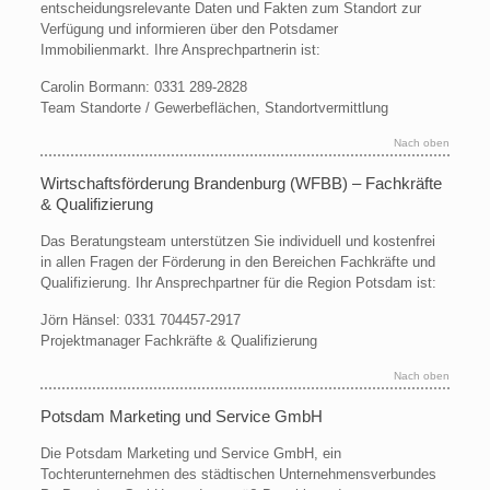
entscheidungsrelevante Daten und Fakten zum Standort zur
Verfügung und informieren über den Potsdamer
Immobilienmarkt. Ihre Ansprechpartnerin ist:
Carolin Bormann: 0331 289-2828
Team Standorte / Gewerbeflächen, Standortvermittlung
Nach oben
Wirtschaftsförderung Brandenburg (WFBB) – Fachkräfte
& Qualifizierung
Das Beratungsteam unterstützen Sie individuell und kostenfrei
in allen Fragen der Förderung in den Bereichen Fachkräfte und
Qualifizierung. Ihr Ansprechpartner für die Region Potsdam ist:
Jörn Hänsel: 0331 704457-2917
Projektmanager Fachkräfte & Qualifizierung
Nach oben
Potsdam Marketing und Service GmbH
Die Potsdam Marketing und Service GmbH, ein
Tochterunternehmen des städtischen Unternehmensverbundes