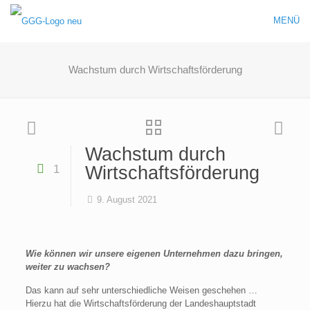
MENÜ
Wachstum durch Wirtschaftsförderung
Wachstum durch
1
Wirtschaftsförderung
9. August 2021
Wie können wir unsere eigenen Unternehmen dazu bringen,
weiter zu wachsen?
Das kann auf sehr unterschiedliche Weisen geschehen …
Hierzu hat die Wirtschaftsförderung der Landeshauptstadt