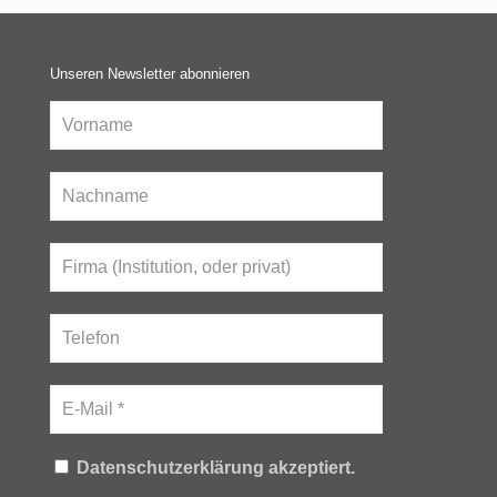
Unseren Newsletter abonnieren
Datenschutzerklärung akzeptiert.