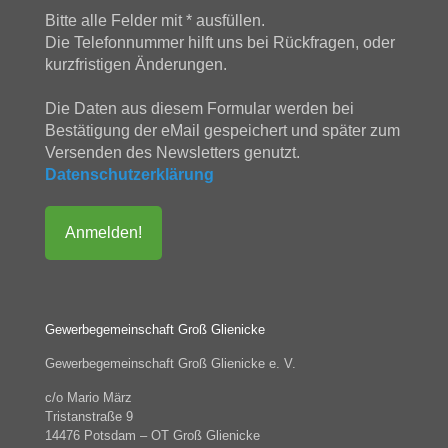
Bitte alle Felder mit * ausfüllen.
Die Telefonnummer hilft uns bei Rückfragen, oder
kurzfristigen Änderungen.
Die Daten aus diesem Formular werden bei
Bestätigung der eMail gespeichert und später zum
Versenden des Newsletters genutzt.
Datenschutzerklärung
Gewerbegemeinschaft Groß Glienicke
Gewerbegemeinschaft Groß Glienicke e. V.
c/o Mario März
Tristanstraße 9
14476 Potsdam – OT Groß Glienicke