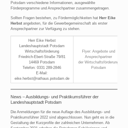
Potsdam verschiedene Informationen, ausgewählte
Förderprogramme und Ansprechpartner zusammengetragen.
Sollten Fragen bestehen, zu Fördermöglichkeiten hat
Herr Eike
Herbst
angeboten, für die Gewerbegemeinschaft als erster
Ansprechpartner zur Verfügung zu stehen.
Herr Eike Herbst
Landeshauptstadt Potsdam
Wirtschaftsförderung
Flyer: Angebote und
Friedrich-Ebert-Straße 79/81
Ansprechpartner
14469 Potsdam
der Wirtschaftsförderung
Telefon: 0331 289-2846
Potsdam
E-Mail:
eike.herbst@rathaus.potsdam.de
News – Ausbildungs- und Praktikumsführer der
Landeshauptstadt Potsdam
Die Anmeldungen für die neue Auflage des Ausbildungs- und
Praktikumsführer 2022 sind abgeschlossen. Nun geht es in die
Gestaltung der Kurzprofile der zahlreichen Unternehmen. Ab