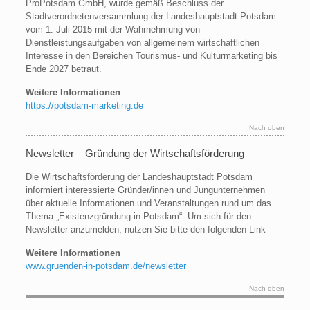
ProPotsdam GmbH, wurde gemäß Beschluss der
Stadtverordnetenversammlung der Landeshauptstadt Potsdam
vom 1. Juli 2015 mit der Wahrnehmung von
Dienstleistungsaufgaben von allgemeinem wirtschaftlichen
Interesse in den Bereichen Tourismus- und Kulturmarketing bis
Ende 2027 betraut.
Weitere Informationen
https://potsdam-marketing.de
Nach oben
Newsletter – Gründung der Wirtschaftsförderung
Die Wirtschaftsförderung der Landeshauptstadt Potsdam
informiert interessierte Gründer/innen und Jungunternehmen
über aktuelle Informationen und Veranstaltungen rund um das
Thema „Existenzgründung in Potsdam“. Um sich für den
Newsletter anzumelden, nutzen Sie bitte den folgenden Link
Weitere Informationen
www.gruenden-in-potsdam.de/newsletter
Nach oben