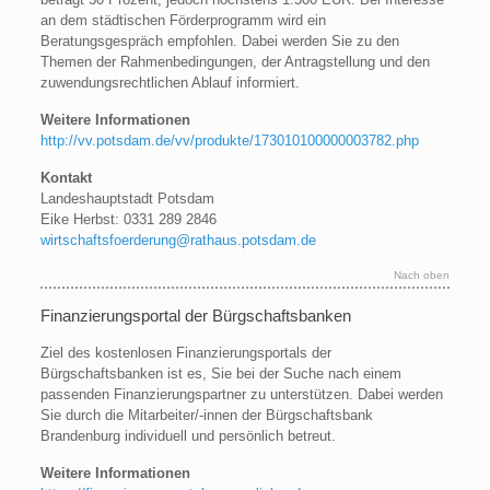
an dem städtischen Förderprogramm wird ein
Beratungsgespräch empfohlen. Dabei werden Sie zu den
Themen der Rahmenbedingungen, der Antragstellung und den
zuwendungsrechtlichen Ablauf informiert.
Weitere Informationen
http://vv.potsdam.de/vv/produkte/173010100000003782.php
Kontakt
Landeshauptstadt Potsdam
Eike Herbst: 0331 289 2846
wirtschaftsfoerderung@rathaus.potsdam.de
Nach oben
Finanzierungsportal der Bürgschaftsbanken
Ziel des kostenlosen Finanzierungsportals der
Bürgschaftsbanken ist es, Sie bei der Suche nach einem
passenden Finanzierungspartner zu unterstützen. Dabei werden
Sie durch die Mitarbeiter/-innen der Bürgschaftsbank
Brandenburg individuell und persönlich betreut.
Weitere Informationen