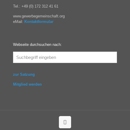
Tel.: +49 (0) 172 312 41 61
www.gewerbegemeinschaft.org
eMail:
Kontaktformular
Webseite durchsuchen nach:
zur Satzung
Mitglied werden