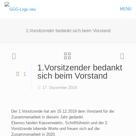
MENÜ
1.Vorsitzender bedankt sich beim Vorstand
1.Vorsitzender bedankt
1
sich beim Vorstand
17. Dezember 2019
Der 1.Vorsitzende hat am 15.12.2019 dem Vorstand für die
Zusammenarbeit in diesem Jahr gedankt.
Ebenso fanden Kassenwärtin, Schriftführerin und der 2.
Vorsitzende lobende Worte und freuen sich auf die
Zusammenarbeit in 2020.