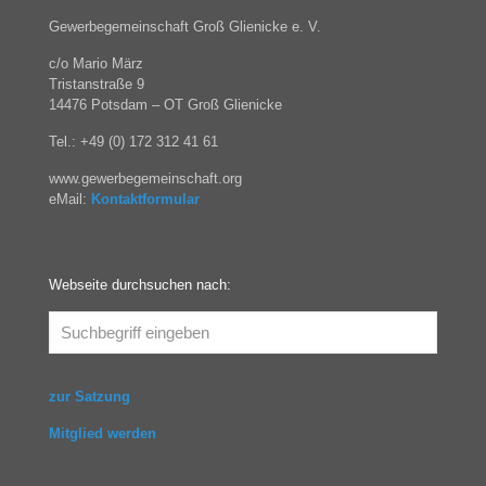
Gewerbegemeinschaft Groß Glienicke e. V.
c/o Mario März
Tristanstraße 9
14476 Potsdam – OT Groß Glienicke
Tel.: +49 (0) 172 312 41 61
www.gewerbegemeinschaft.org
eMail:
Kontaktformular
Webseite durchsuchen nach:
zur Satzung
Mitglied werden