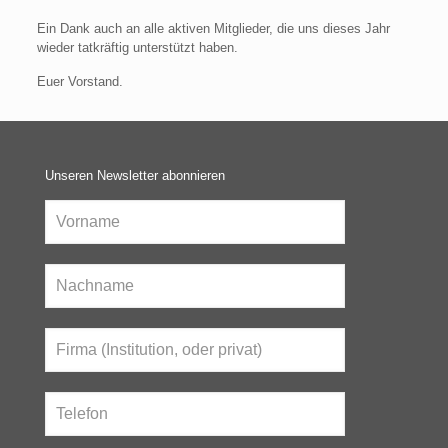
Ein Dank auch an alle aktiven Mitglieder, die uns dieses Jahr
wieder tatkräftig unterstützt haben.
Euer Vorstand.
Unseren Newsletter abonnieren