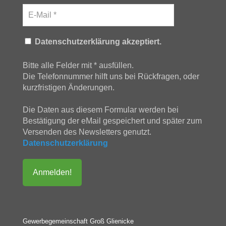
Datenschutzerklärung akzeptiert.
Bitte alle Felder mit * ausfüllen.
Die Telefonnummer hilft uns bei Rückfragen, oder
kurzfristigen Änderungen.
Die Daten aus diesem Formular werden bei
Bestätigung der eMail gespeichert und später zum
Versenden des Newsletters genutzt.
Datenschutzerklärung
Gewerbegemeinschaft Groß Glienicke