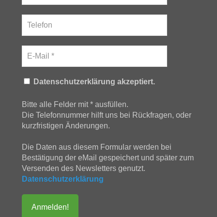
Datenschutzerklärung akzeptiert.
Bitte alle Felder mit * ausfüllen.
Die Telefonnummer hilft uns bei Rückfragen, oder
kurzfristigen Änderungen.
Die Daten aus diesem Formular werden bei
Bestätigung der eMail gespeichert und später zum
Versenden des Newsletters genutzt.
Datenschutzerklärung