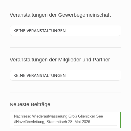
Veranstaltungen der Gewerbegemeinschaft
KEINE VERANSTALTUNGEN
Veranstaltungen der Mitglieder und Partner
KEINE VERANSTALTUNGEN
Neueste Beiträge
Nachlese: Wiederaufwässerung Groß Glienicker See
#Havelüberleitung; Stammtisch 28. Mai 2026