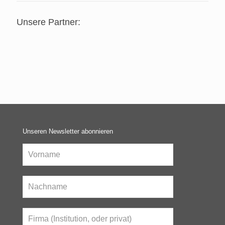
Unsere Partner:
Unseren Newsletter abonnieren