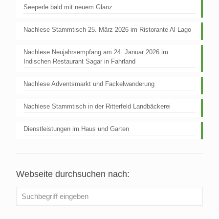
Seeperle bald mit neuem Glanz
Nachlese Stammtisch 25. März 2026 im Ristorante Al Lago
Nachlese Neujahrsempfang am 24. Januar 2026 im
Indischen Restaurant Sagar in Fahrland
Nachlese Adventsmarkt und Fackelwanderung
Nachlese Stammtisch in der Ritterfeld Landbäckerei
Dienstleistungen im Haus und Garten
Webseite durchsuchen nach: