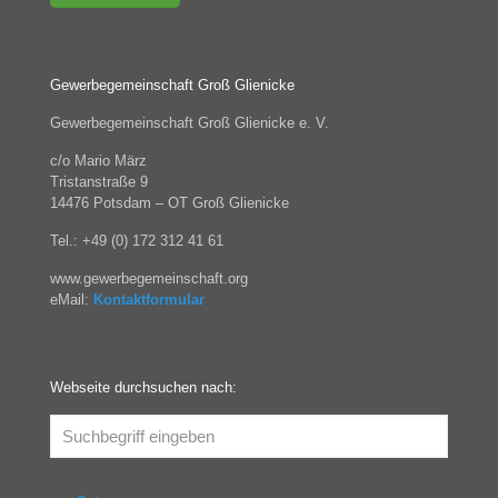
Gewerbegemeinschaft Groß Glienicke
Gewerbegemeinschaft Groß Glienicke e. V.
c/o Mario März
Tristanstraße 9
14476 Potsdam – OT Groß Glienicke
Tel.: +49 (0) 172 312 41 61
www.gewerbegemeinschaft.org
eMail:
Kontaktformular
Webseite durchsuchen nach: