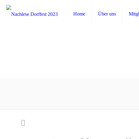
Home
Über uns
Mitgl