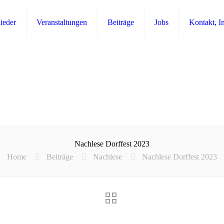
ieder
Veranstaltungen
Beiträge
Jobs
Kontakt, I
Nachlese Dorffest 2023
Home
Beiträge
Nachlese
Nachlese Dorffest 2023