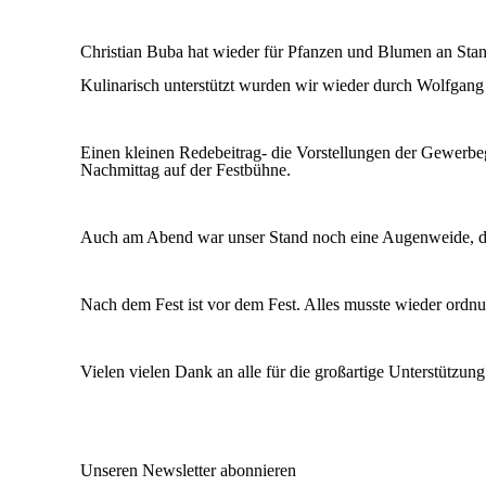
Christian Buba hat wieder für Pfanzen und Blumen an Sta
Kulinarisch unterstützt wurden wir wieder durch Wolfgang
Einen kleinen Redebeitrag- die Vorstellungen der Gewerb
Nachmittag auf der Festbühne.
Auch am Abend war unser Stand noch eine Augenweide, da
Nach dem Fest ist vor dem Fest. Alles musste wieder ordnu
Vielen vielen Dank an alle für die großartige Unterstützung
Unseren Newsletter abonnieren