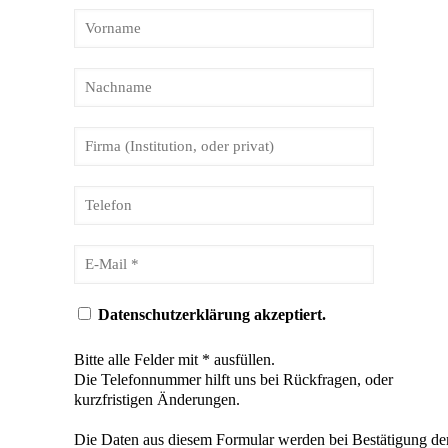
Datenschutzerklärung akzeptiert.
Bitte alle Felder mit * ausfüllen.
Die Telefonnummer hilft uns bei Rückfragen, oder
kurzfristigen Änderungen.
Die Daten aus diesem Formular werden bei Bestätigung de