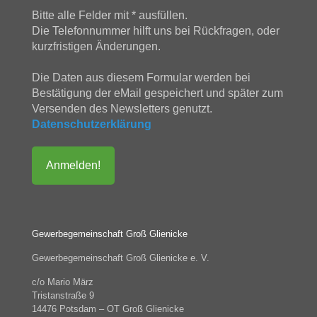
Bitte alle Felder mit * ausfüllen.
Die Telefonnummer hilft uns bei Rückfragen, oder
kurzfristigen Änderungen.
Die Daten aus diesem Formular werden bei
Bestätigung der eMail gespeichert und später zum
Versenden des Newsletters genutzt.
Datenschutzerklärung
Gewerbegemeinschaft Groß Glienicke
Gewerbegemeinschaft Groß Glienicke e. V.
c/o Mario März
Tristanstraße 9
14476 Potsdam – OT Groß Glienicke