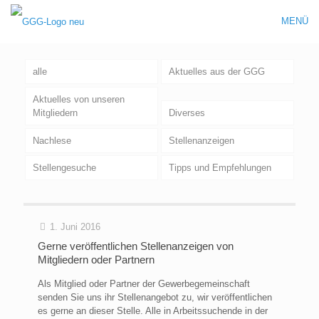
MENÜ
alle
Aktuelles aus der GGG
Aktuelles von unseren
Mitgliedern
Diverses
Nachlese
Stellenanzeigen
Stellengesuche
Tipps und Empfehlungen
1. Juni 2016
Gerne veröffentlichen Stellenanzeigen von
Mitgliedern oder Partnern
Als Mitglied oder Partner der Gewerbegemeinschaft
senden Sie uns ihr Stellenangebot zu, wir veröffentlichen
es gerne an dieser Stelle. Alle in Arbeitssuchende in der