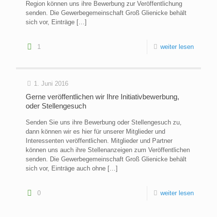
Region können uns ihre Bewerbung zur Veröffentlichung
senden. Die Gewerbegemeinschaft Groß Glienicke behält
sich vor, Einträge
[…]
1
weiter lesen
1. Juni 2016
Gerne veröffentlichen wir Ihre Initiativbewerbung,
oder Stellengesuch
Senden Sie uns ihre Bewerbung oder Stellengesuch zu,
dann können wir es hier für unserer Mitglieder und
Interessenten veröffentlichen. Mitglieder und Partner
können uns auch ihre Stellenanzeigen zum Veröffentlichen
senden. Die Gewerbegemeinschaft Groß Glienicke behält
sich vor, Einträge auch ohne
[…]
0
weiter lesen