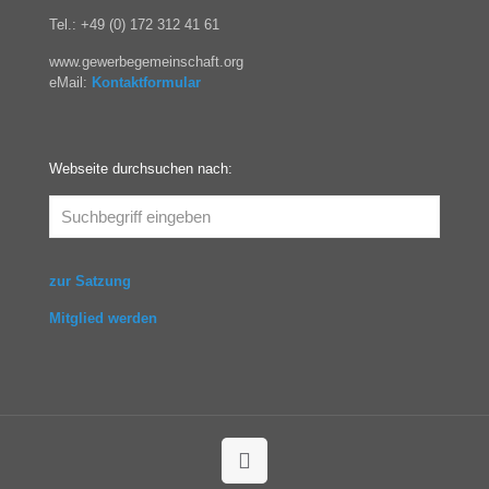
Tel.: +49 (0) 172 312 41 61
www.gewerbegemeinschaft.org
eMail:
Kontaktformular
Webseite durchsuchen nach:
zur Satzung
Mitglied werden