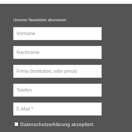
Unseren Newsletter abonnieren
Datenschutzerklärung akzeptiert.