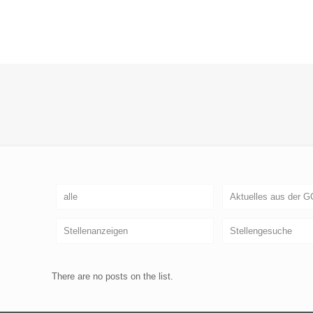
alle
Aktuelles aus der 
Stellenanzeigen
Stellengesuche
There are no posts on the list.