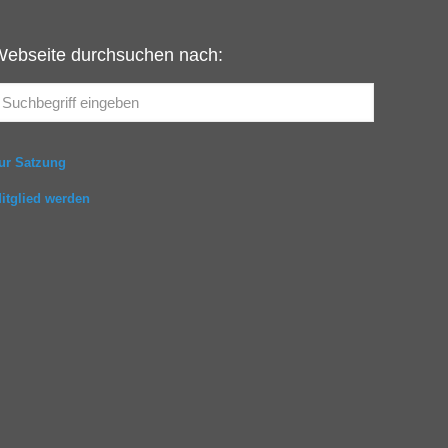
Webseite durchsuchen nach:
ur Satzung
itglied werden