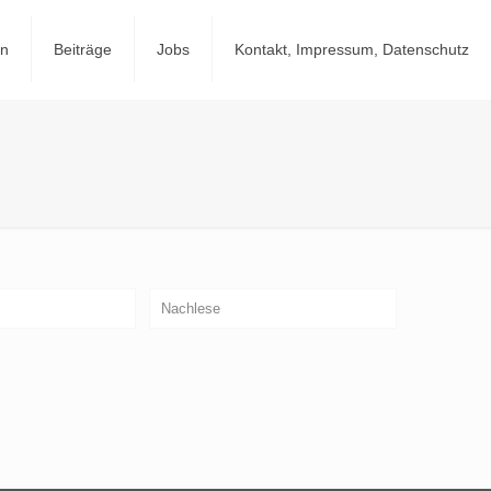
en
Beiträge
Jobs
Kontakt, Impressum, Datenschutz
Nachlese