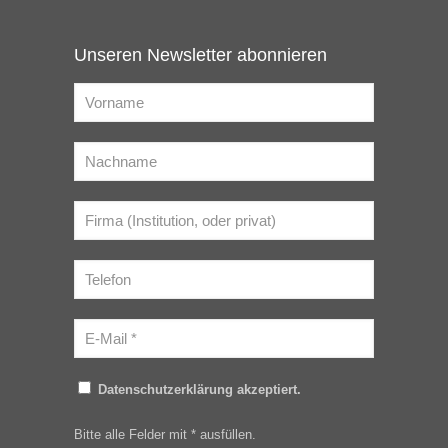
Unseren Newsletter abonnieren
Datenschutzerklärung akzeptiert.
Bitte alle Felder mit * ausfüllen.