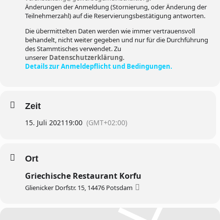
Änderungen der Anmeldung (Stornierung, oder Änderung der
Teilnehmerzahl) auf die Reservierungsbestätigung antworten.
Die übermittelten Daten werden wie immer vertrauensvoll
behandelt, nicht weiter gegeben und nur für die Durchführung
des Stammtisches verwendet. Zu
unserer
Datenschutzerklärung
.
Details zur Anmeldepflicht und Bedingungen.
Zeit
15. Juli 2021
19:00
(GMT+02:00)
Ort
Griechische Restaurant Korfu
Glienicker Dorfstr. 15, 14476 Potsdam