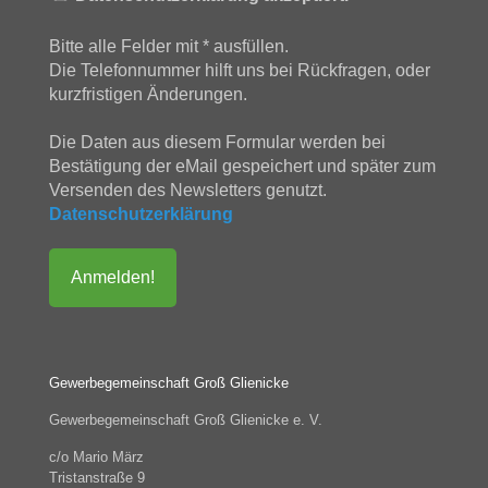
Bitte alle Felder mit * ausfüllen.
Die Telefonnummer hilft uns bei Rückfragen, oder
kurzfristigen Änderungen.
Die Daten aus diesem Formular werden bei
Bestätigung der eMail gespeichert und später zum
Versenden des Newsletters genutzt.
Datenschutzerklärung
Gewerbegemeinschaft Groß Glienicke
Gewerbegemeinschaft Groß Glienicke e. V.
c/o Mario März
Tristanstraße 9