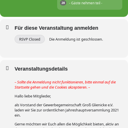
- Gäste nehmen teil -
28
Für diese Veranstaltung anmelden
RSVP Closed
Die Anmeldung ist geschlossen.
Veranstaltungsdetails
– Sollte die Anmeldung nicht funktionieren, bitte einmal auf die
Startseite gehen und die Cookies akzeptieren. –
Hallo liebe Mitglieder,
als Vorstand der Gewerbegemeinschaft Groß Glienicke e.V.
laden wir Sie zur ordentlichen Jahreshauptversammlung 2021
ein.
Gerne möchten wir Euch allen die Möglichkeit bieten, aktiv an