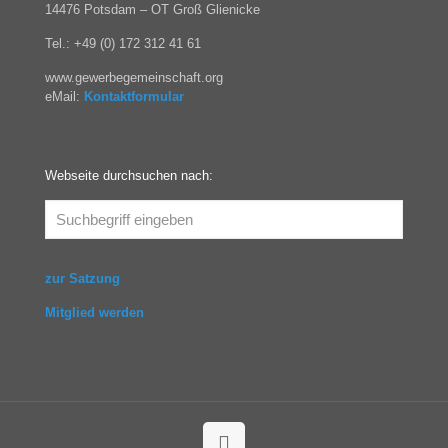
14476 Potsdam – OT Groß Glienicke
Tel.: +49 (0) 172 312 41 61
www.gewerbegemeinschaft.org
eMail:
Kontaktformular
Webseite durchsuchen nach:
zur Satzung
Mitglied werden