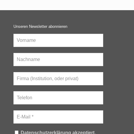
Unseren Newsletter abonnieren
Datenschutzerklärung akzeptiert.