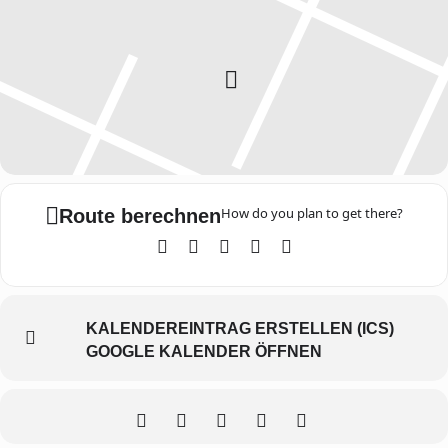
How do you plan to get there?
Route berechnen
KALENDEREINTRAG ERSTELLEN (ICS)
GOOGLE KALENDER ÖFFNEN