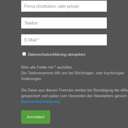
Datenschutzerklärung akzeptiert.
Bitte alle Felder mit * ausfüllen.
Die Telefonnummer hilft uns bei Rückfragen, oder kurzfristigen
Änderungen.
Die Daten aus diesem Formular werden bei Bestätigung der eMai
gespeichert und später zum Versenden des Newsletters genutzt.
Datenschutzerklärung