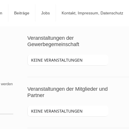
en
Beiträge
Jobs
Kontakt, Impressum, Datenschutz
Veranstaltungen der
Gewerbegemeinschaft
KEINE VERANSTALTUNGEN
r werden
Veranstaltungen der Mitglieder und
Partner
KEINE VERANSTALTUNGEN