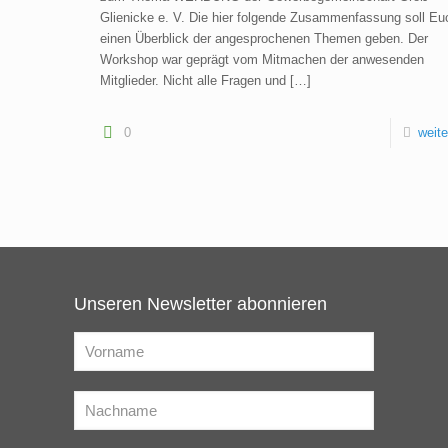
Glienicke e. V. Die hier folgende Zusammenfassung soll Eu
einen Überblick der angesprochenen Themen geben. Der
Workshop war geprägt vom Mitmachen der anwesenden
Mitglieder. Nicht alle Fragen und
[…]
0
weite
Unseren Newsletter abonnieren