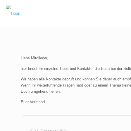
Liebe Mitglieder,
hier findet Ihr einzelne Tipps und Kontakte, die Euch bei der Sel
Wir haben alle Kontakte geprüft und können Sie daher auch empf
Wenn Ihr weiterführende Fragen habt oder zu einem Thema keine 
Euch umgehend helfen.
Euer Vorstand