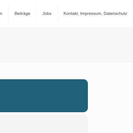
en
Beiträge
Jobs
Kontakt, Impressum, Datenschutz