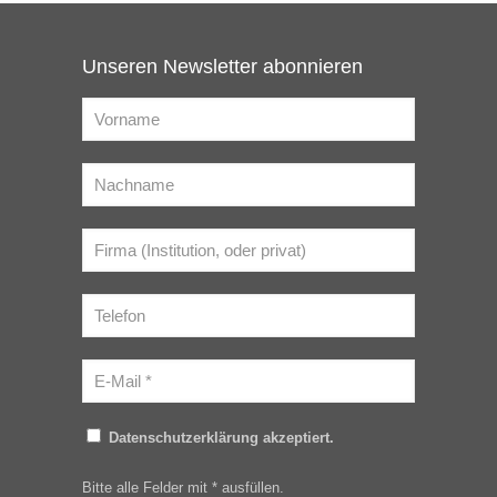
Unseren Newsletter abonnieren
Datenschutzerklärung akzeptiert.
Bitte alle Felder mit * ausfüllen.