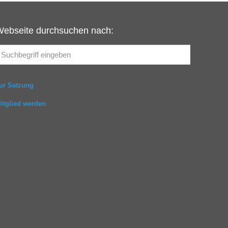
Webseite durchsuchen nach:
ur Satzung
itglied werden