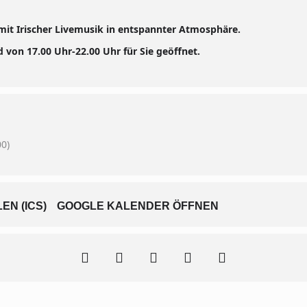
mit Irischer Livemusik in entspannter Atmosphäre.
 von 17.00 Uhr-22.00 Uhr für Sie geöffnet.
0)
N (ICS)
GOOGLE KALENDER ÖFFNEN