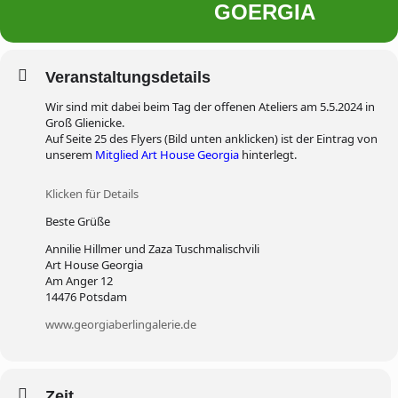
GOERGIA
Veranstaltungsdetails
Wir sind mit dabei beim Tag der offenen Ateliers am 5.5.2024 in
Groß Glienicke.
Auf Seite 25 des Flyers (Bild unten anklicken) ist der Eintrag von
unserem
Mitglied Art House Georgia
hinterlegt.
Klicken für Details
Beste Grüße
Annilie Hillmer und Zaza Tuschmalischvili
Art House Georgia
Am Anger 12
14476 Potsdam
www.georgiaberlingalerie.de
Zeit