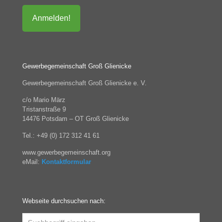
Gewerbegemeinschaft Groß Glienicke
Gewerbegemeinschaft Groß Glienicke e. V.
c/o Mario März
Tristanstraße 9
14476 Potsdam – OT Groß Glienicke
Tel.: +49 (0) 172 312 41 61
www.gewerbegemeinschaft.org
eMail:
Kontaktformular
Webseite durchsuchen nach: