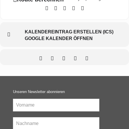
KALENDEREINTRAG ERSTELLEN (ICS)
GOOGLE KALENDER ÖFFNEN
Unseren Newsletter abonnieren