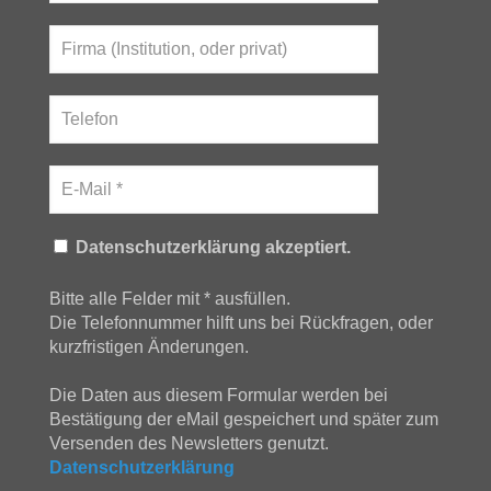
Datenschutzerklärung akzeptiert.
Bitte alle Felder mit * ausfüllen.
Die Telefonnummer hilft uns bei Rückfragen, oder
kurzfristigen Änderungen.
Die Daten aus diesem Formular werden bei
Bestätigung der eMail gespeichert und später zum
Versenden des Newsletters genutzt.
Datenschutzerklärung