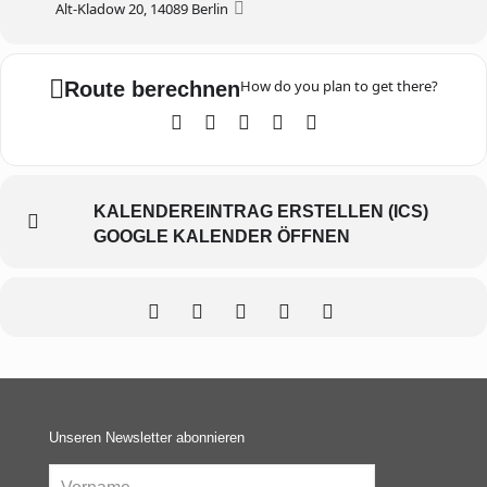
Alt-Kladow 20, 14089 Berlin
How do you plan to get there?
Route berechnen
KALENDEREINTRAG ERSTELLEN (ICS)
GOOGLE KALENDER ÖFFNEN
Unseren Newsletter abonnieren