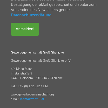
Bestätigung der eMail gespeichert und später zum
Versenden des Newsletters genutzt.
Datenschutzerklärung
Gewerbegemeinschaft Groß Glienicke
Gewerbegemeinschaft Groß Glienicke e. V.
c/o Mario März
Tristanstraße 9
14476 Potsdam – OT Groß Glienicke
Tel.: +49 (0) 172 312 41 61
www.gewerbegemeinschaft.org
eMail:
Kontaktformular