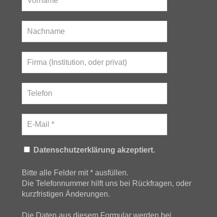
Datenschutzerklärung akzeptiert.
Bitte alle Felder mit * ausfüllen.
Die Telefonnummer hilft uns bei Rückfragen, oder
kurzfristigen Änderungen.
Die Daten aus diesem Formular werden bei