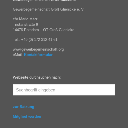
Gewerbegemeinschaft Groß Glienicke e. V.
c/o Mario März
Tristanstraße 9
14476 Potsdam – OT Groß Glienicke
Tel.: +49 (0) 172 312 41 61
www.gewerbegemeinschaft.org
eMail:
Kontaktformular
Webseite durchsuchen nach:
zur Satzung
Mitglied werden