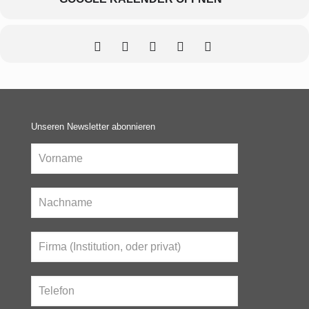
Unseren Newsletter abonnieren