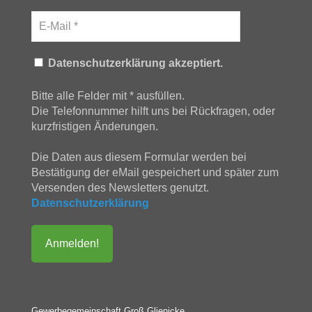
Datenschutzerklärung akzeptiert.
Bitte alle Felder mit * ausfüllen.
Die Telefonnummer hilft uns bei Rückfragen, oder
kurzfristigen Änderungen.
Die Daten aus diesem Formular werden bei
Bestätigung der eMail gespeichert und später zum
Versenden des Newsletters genutzt.
Datenschutzerklärung
Gewerbegemeinschaft Groß Glienicke