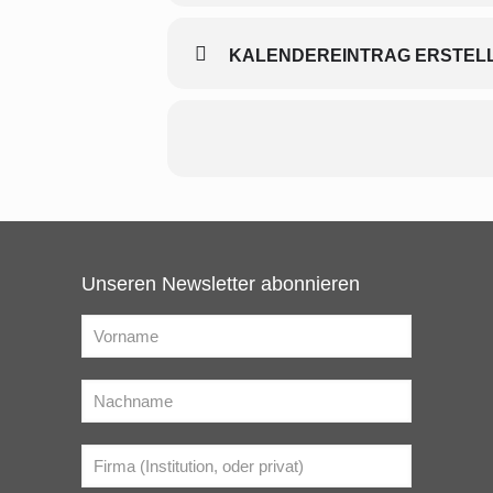
KALENDEREINTRAG ERSTELLE
Unseren Newsletter abonnieren