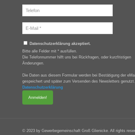
Datenschutzerklärung akzeptiert.
Bitte alle Felder mit * ausfüllen.
Die Telefonnummer hilft uns bei Rückfragen, oder kurzfristigen
Änderungen.
Die Daten aus diesem Formular werden bei Bestätigung der eMai
gespeichert und später zum Versenden des Newsletters genutzt.
Datenschutzerklärung
© 2023 by Gewerbegemeinschaft Groß Glienicke. All rights rese