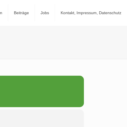
en
Beiträge
Jobs
Kontakt, Impressum, Datenschutz