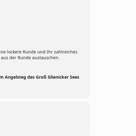
eine lockere Runde und Ihr zahlreiches
 aus der Runde austauschen.
m Angelsteg des Groß Glienicker Sees