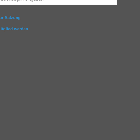
ur Satzung
itglied werden