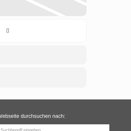
Webseite durchsuchen nach: