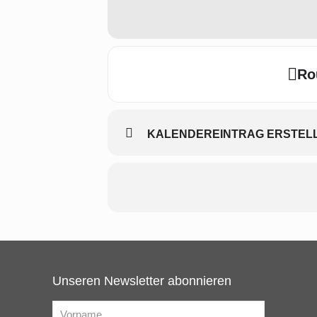
Ro
KALENDEREINTRAG ERSTELLE
Unseren Newsletter abonnieren