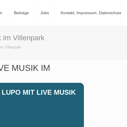
en
Beiträge
Jobs
Kontakt, Impressum, Datenschutz
 im Villenpark
im Villenpark
VE MUSIK IM
LUPO MIT LIVE MUSIK