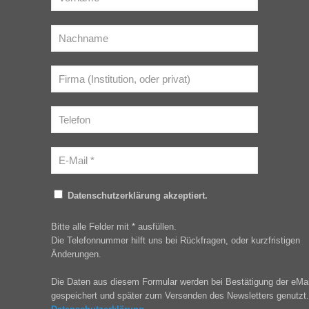
Datenschutzerklärung akzeptiert.
Bitte alle Felder mit * ausfüllen.
Die Telefonnummer hilft uns bei Rückfragen, oder kurzfristigen
Änderungen.
Die Daten aus diesem Formular werden bei Bestätigung der eMai
gespeichert und später zum Versenden des Newsletters genutzt.