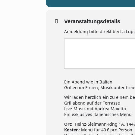
Veranstaltungsdetails
Anmeldung bitte direkt bei La Lup
Ein Abend wie in Italien:
Grillen im Freien, Musik unter fr
Wir laden herzlich ein zu einem b
Grillabend auf der Terrasse
Live-Musik mit Andrea Maietta
Ein exklusives italienisches Menü
Ort:
Heinz-Sielmann-Ring 1A, 1447
Kosten:
Menü für 40 € pro Person