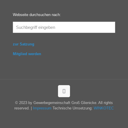
Webseite durchsuchen nach:
zur Satzung
Mitglied werden
© 2023 by Gewerbegemeinschaft Groß Glienicke. All rights
reserved. |
Impressum
Technische Umsetzung:
WINKOTEC