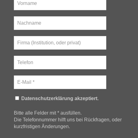
Datenschutzerklärung akzeptiert.
Bitte alle Felder mit * ausfüllen.
Die Telefonnummer hilft uns bei Rückfragen, oder
kurzfristigen Änderungen.