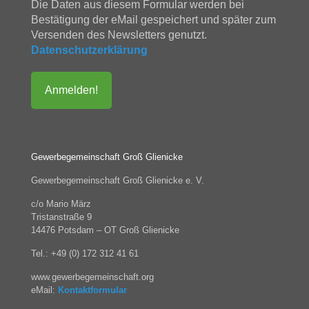
Die Daten aus diesem Formular werden bei
Bestätigung der eMail gespeichert und später zum
Versenden des Newsletters genutzt.
Datenschutzerklärung
Gewerbegemeinschaft Groß Glienicke
Gewerbegemeinschaft Groß Glienicke e. V.
c/o Mario März
Tristanstraße 9
14476 Potsdam – OT Groß Glienicke
Tel.: +49 (0) 172 312 41 61
www.gewerbegemeinschaft.org
eMail:
Kontaktformular