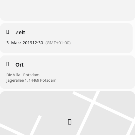
Zeit
3. März 2019
12:30
(GMT+01:00)
Ort
Die Villa - Potsdam
Jägerallee 1, 14469 Potsdam