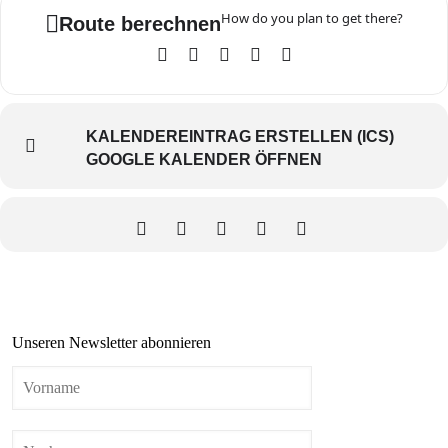
How do you plan to get there?
Route berechnen
KALENDEREINTRAG ERSTELLEN (ICS)
GOOGLE KALENDER ÖFFNEN
Unseren Newsletter abonnieren