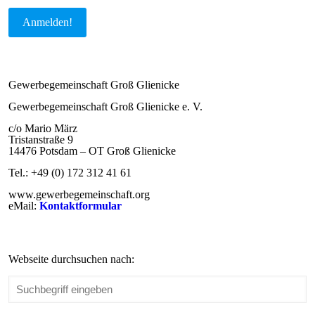
Gewerbegemeinschaft Groß Glienicke
Gewerbegemeinschaft Groß Glienicke e. V.
c/o Mario März
Tristanstraße 9
14476 Potsdam – OT Groß Glienicke
Tel.: +49 (0) 172 312 41 61
www.gewerbegemeinschaft.org
eMail:
Kontaktformular
Webseite durchsuchen nach: