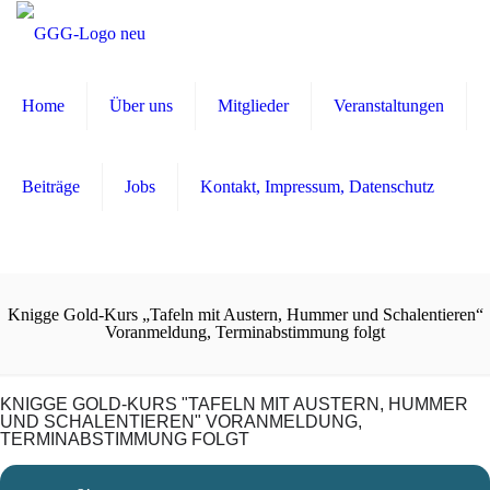
Home
Über uns
Mitglieder
Veranstaltungen
Beiträge
Jobs
Kontakt, Impressum, Datenschutz
Knigge Gold-Kurs „Tafeln mit Austern, Hummer und Schalentieren“
Voranmeldung, Terminabstimmung folgt
KNIGGE GOLD-KURS "TAFELN MIT AUSTERN, HUMMER
UND SCHALENTIEREN" VORANMELDUNG,
TERMINABSTIMMUNG FOLGT