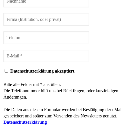
Datenschutzerklärung akzeptiert.
Bitte alle Felder mit * ausfüllen.
Die Telefonnummer hilft uns bei Rückfragen, oder kurzfristigen
Änderungen.
Die Daten aus diesem Formular werden bei Bestätigung der eMail
gespeichert und später zum Versenden des Newsletters genutzt.
Datenschutzerklärung