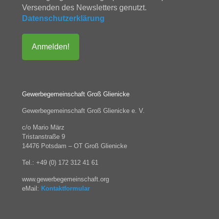
Versenden des Newsletters genutzt.
Datenschutzerklärung
Gewerbegemeinschaft Groß Glienicke
Gewerbegemeinschaft Groß Glienicke e. V.
c/o Mario März
Tristanstraße 9
14476 Potsdam – OT Groß Glienicke
Tel.: +49 (0) 172 312 41 61
www.gewerbegemeinschaft.org
eMail:
Kontaktformular