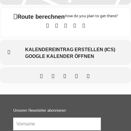
How do you plan to get there?
Route berechnen
KALENDEREINTRAG ERSTELLEN (ICS)
GOOGLE KALENDER ÖFFNEN
Unseren Newsletter abonnieren