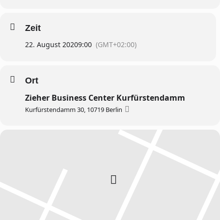
Zeit
22. August 2020
9:00
(GMT+02:00)
Ort
Zieher Business Center Kurfürstendamm
Kurfürstendamm 30, 10719 Berlin