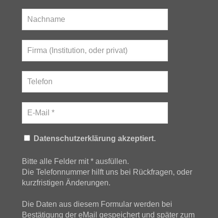
Datenschutzerklärung akzeptiert.
Bitte alle Felder mit * ausfüllen.
Die Telefonnummer hilft uns bei Rückfragen, oder
kurzfristigen Änderungen.
Die Daten aus diesem Formular werden bei
Bestätigung der eMail gespeichert und später zum