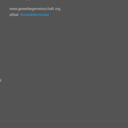
www.gewerbegemeinschaft.org
eMail:
Kontaktformular
l