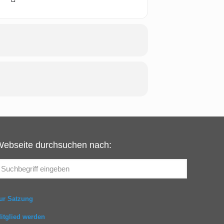
Webseite durchsuchen nach:
ur Satzung
itglied werden