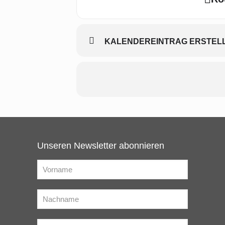
KALENDEREINTRAG ERSTELLE
Unseren Newsletter abonnieren