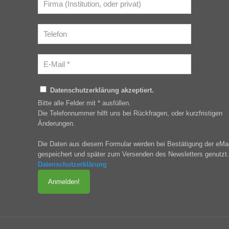
Datenschutzerklärung akzeptiert.
Bitte alle Felder mit * ausfüllen.
Die Telefonnummer hilft uns bei Rückfragen, oder kurzfristigen
Änderungen.
Die Daten aus diesem Formular werden bei Bestätigung der eMai
gespeichert und später zum Versenden des Newsletters genutzt.
Datenschutzerklärung