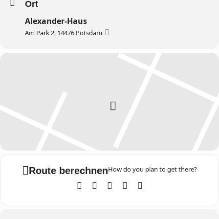
Ort
Alexander-Haus
Am Park 2, 14476 Potsdam
How do you plan to get there?
Route berechnen