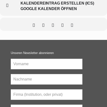
KALENDEREINTRAG ERSTELLEN (ICS)
GOOGLE KALENDER ÖFFNEN
Unseren Newsletter abonnieren