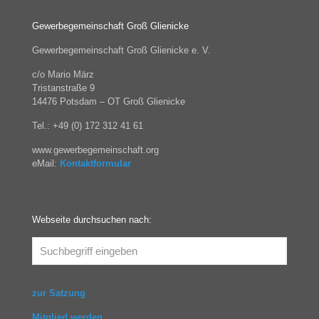
Gewerbegemeinschaft Groß Glienicke
Gewerbegemeinschaft Groß Glienicke e. V.
c/o Mario März
Tristanstraße 9
14476 Potsdam – OT Groß Glienicke
Tel.: +49 (0) 172 312 41 61
www.gewerbegemeinschaft.org
eMail:
Kontaktformular
Webseite durchsuchen nach:
zur Satzung
Mitglied werden