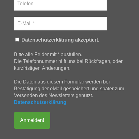
Datenschutzerklärung akzeptiert.
Bitte alle Felder mit * ausfüllen.
Die Telefonnummer hilft uns bei Rückfragen, oder
kurzfristigen Änderungen.
Die Daten aus diesem Formular werden bei
Bestätigung der eMail gespeichert und später zum
Versenden des Newsletters genutzt.
Datenschutzerklärung