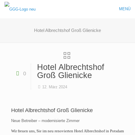
MENÜ
Hotel Albrechtshof Groß Glienicke
Hotel Albrechtshof
0
Groß Glienicke
12. März 2024
Hotel Albrechtshof Groß Glienicke
Neue Betreiber – modernisierte Zimmer
Wir freuen uns, Sie im neu renovierten
Hotel Albrechtshof
in Potsdam