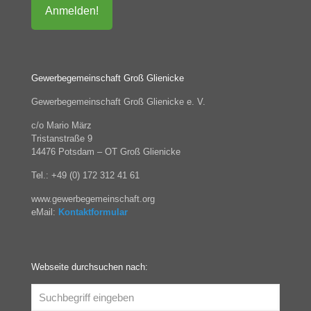
Gewerbegemeinschaft Groß Glienicke
Gewerbegemeinschaft Groß Glienicke e. V.
c/o Mario März
Tristanstraße 9
14476 Potsdam – OT Groß Glienicke
Tel.: +49 (0) 172 312 41 61
www.gewerbegemeinschaft.org
eMail:
Kontaktformular
Webseite durchsuchen nach: