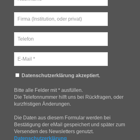
Datenschutzerklärung akzeptiert.
Bitte alle Felder mit * ausfüllen.
Die Telefonnummer hilft uns bei Rückfragen, oder
kurzfristigen Änderungen.
Die Daten aus diesem Formular werden bei
Bestätigung der eMail gespeichert und später zum
Versenden des Newsletters genutzt.
Datenschutzerklärung