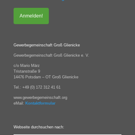
Gewerbegemeinschaft Groß Glienicke
Gewerbegemeinschaft Groß Glienicke e. V.
c/o Mario März
Tristanstraße 9
14476 Potsdam – OT Groß Glienicke
Tel.: +49 (0) 172 312 41 61
www.gewerbegemeinschaft.org
eMail:
Kontaktformular
Webseite durchsuchen nach: