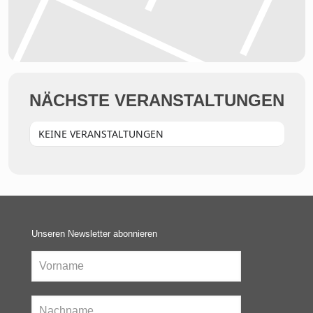
NÄCHSTE VERANSTALTUNGEN
KEINE VERANSTALTUNGEN
Unseren Newsletter abonnieren