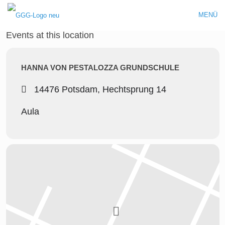
MENÜ
Events at this location
HANNA VON PESTALOZZA GRUNDSCHULE
14476 Potsdam, Hechtsprung 14
Aula